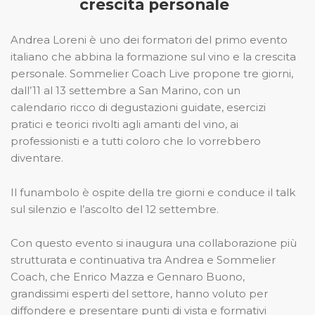
crescita personale
Andrea Loreni è uno dei formatori del primo evento
italiano che abbina la formazione sul vino e la crescita
personale. Sommelier Coach Live propone tre giorni,
dall’11 al 13 settembre a San Marino, con un
calendario ricco di degustazioni guidate, esercizi
pratici e teorici rivolti agli amanti del vino, ai
professionisti e a tutti coloro che lo vorrebbero
diventare.
Il funambolo è ospite della tre giorni e conduce il talk
sul silenzio e l’ascolto del 12 settembre.
Con questo evento si inaugura una collaborazione più
strutturata e continuativa tra Andrea e Sommelier
Coach, che Enrico Mazza e Gennaro Buono,
grandissimi esperti del settore, hanno voluto per
diffondere e presentare punti di vista e formativi