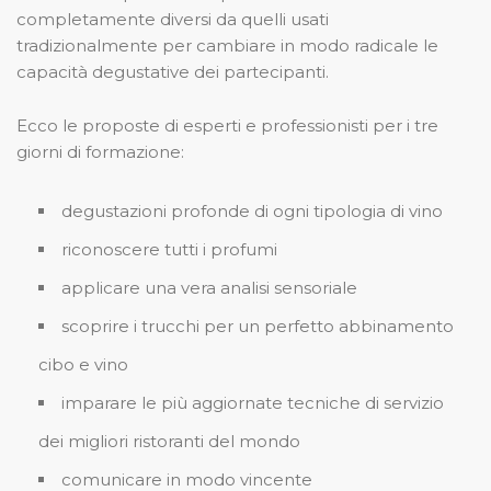
completamente diversi da quelli usati
tradizionalmente per cambiare in modo radicale le
capacità degustative dei partecipanti.
Ecco le proposte di esperti e professionisti per i tre
giorni di formazione:
degustazioni profonde di ogni tipologia di vino
riconoscere tutti i profumi
applicare una vera analisi sensoriale
scoprire i trucchi per un perfetto abbinamento
cibo e vino
imparare le più aggiornate tecniche di servizio
dei migliori ristoranti del mondo
comunicare in modo vincente