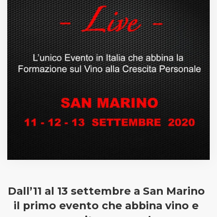
Dall’11 al 13 settembre a San Marino
il primo evento che abbina vino e