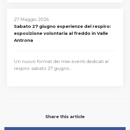
27 Maggio 2026
Sabato 27 giugno esperienze del respiro:
esposizione volontaria al freddo in Valle
Antrona
Un nuovo format dei miei eventi dedicati al
respiro: sabato 27 giugno…
Share this article