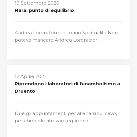
19 Settembre 2020
Hara, punto di equilibrio
Andrea Loreni torna a Torino Spiritualità Non
poteva mancare Andrea Loreni per…
12 Aprile 2021
Riprendono i laboratori di funambolismo a
Druento
Due gli appuntamenti per allenarsi sul cavo,
per chi vuole ritrovare equilibrio…