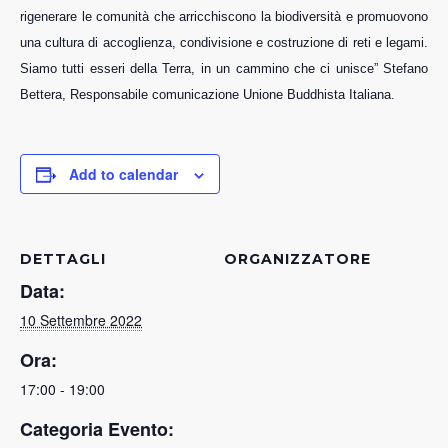
rigenerare le comunità che arricchiscono la biodiversità e promuovono
una cultura di accoglienza, condivisione e costruzione di reti e legami.
Siamo tutti esseri della Terra, in un cammino che ci unisce” Stefano
Bettera, Responsabile comunicazione Unione Buddhista Italiana.
Add to calendar
DETTAGLI
ORGANIZZATORE
Data:
10 Settembre 2022
Ora:
17:00 - 19:00
Categoria Evento: