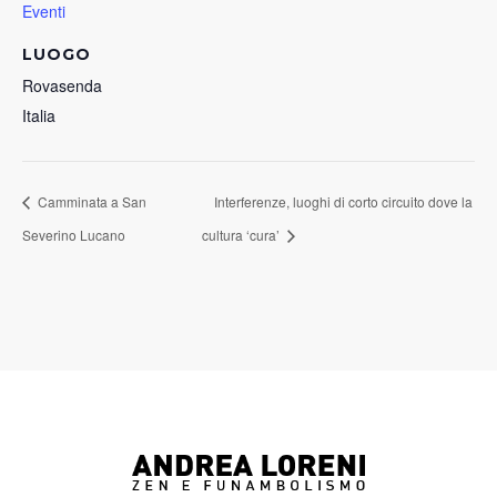
Eventi
LUOGO
Rovasenda
Italia
Camminata a San
Interferenze, luoghi di corto circuito dove la
Severino Lucano
cultura ‘cura’