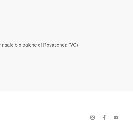
 risaie biologiche di Rovasenda (VC)