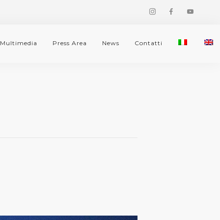
Multimedia
Press Area
News
Contatti