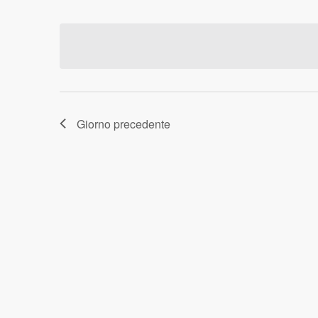
DATA.
Giorno precedente