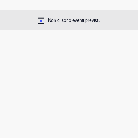
Non ci sono eventi previsti.