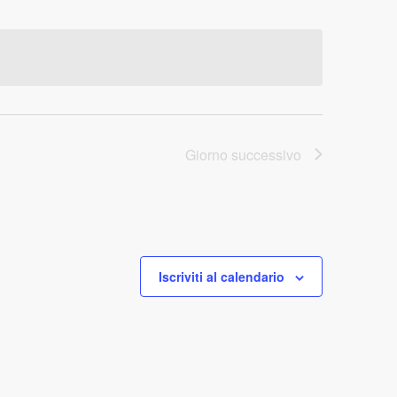
Giorno successivo
Iscriviti al calendario