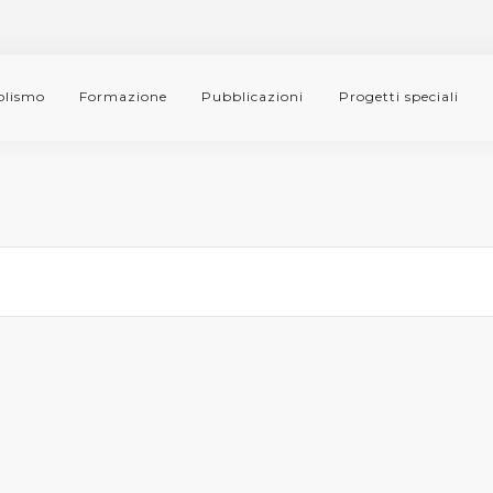
lismo
Formazione
Pubblicazioni
Progetti speciali