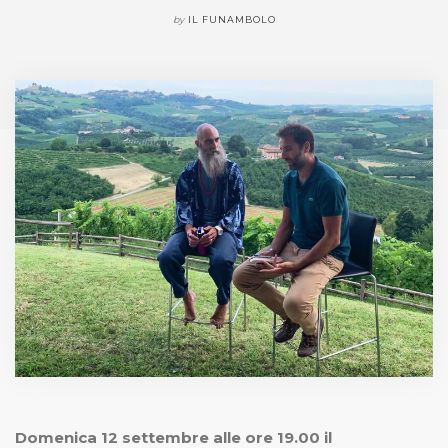
by
IL FUNAMBOLO
Domenica 12 settembre alle ore 19.00 il