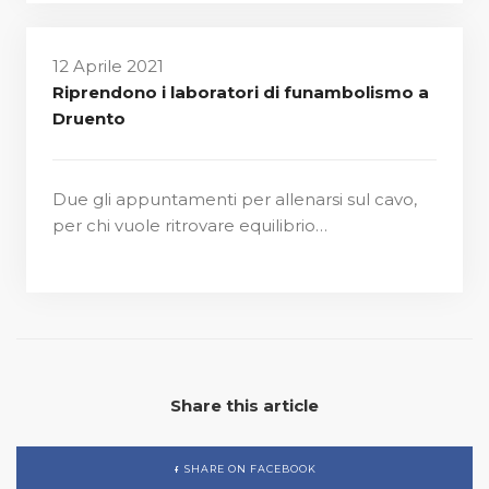
12 Aprile 2021
Riprendono i laboratori di funambolismo a
Druento
Due gli appuntamenti per allenarsi sul cavo,
per chi vuole ritrovare equilibrio…
Share this article
SHARE ON FACEBOOK