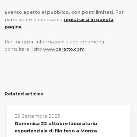
Evento aperto al pubblico, con posti limitati.
Per
partecipare è necessario
registrarsi in questa
pagina
Per maggiori informazioni e aggiornamenti
consultare il sito
www.ceretto.com
Related articles
29 Settembre 2023
Domenica 22 ottobre laboratorio
esperienziale di filo teso a Monza