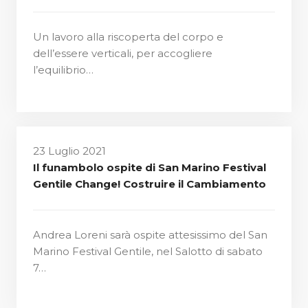
Un lavoro alla riscoperta del corpo e
dell’essere verticali, per accogliere
l’equilibrio…
23 Luglio 2021
Il funambolo ospite di San Marino Festival
Gentile Change! Costruire il Cambiamento
Andrea Loreni sarà ospite attesissimo del San
Marino Festival Gentile, nel Salotto di sabato
7…