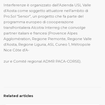
Interferenze è organizzato dall’Azienda USL Valle
d’Aosta come soggetto attuatore nell’ambito di
Pro.Sol “Senior”, un progetto che fa parte del
programma europeo di coooperazione
transfrontaliera Alcotra Interreg che coinvolge
partner italiani e francesi (Provence Alpes
Agglomération, Regione Piemonte, Regione Valle
d’Aosta, Regione Liguria, ASL Cuneo 1, Métropole
Nice Côte d’A-
zur e Comité regional ADMR PACA-CORSE).
Related articles