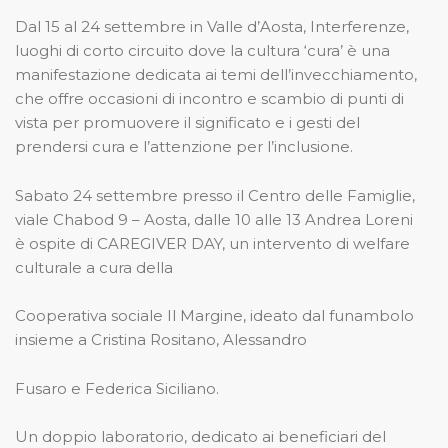
Dal 15 al 24 settembre in Valle d’Aosta, Interferenze,
luoghi di corto circuito dove la cultura ‘cura’ è una
manifestazione dedicata ai temi dell’invecchiamento,
che offre occasioni di incontro e scambio di punti di
vista per promuovere il significato e i gesti del
prendersi cura e l’attenzione per l’inclusione.
Sabato 24 settembre presso il Centro delle Famiglie,
viale Chabod 9 – Aosta, dalle 10 alle 13 Andrea Loreni
è ospite di CAREGIVER DAY, un intervento di welfare
culturale a cura della
Cooperativa sociale Il Margine, ideato dal funambolo
insieme a Cristina Rositano, Alessandro
Fusaro e Federica Siciliano.
Un doppio laboratorio, dedicato ai beneficiari del