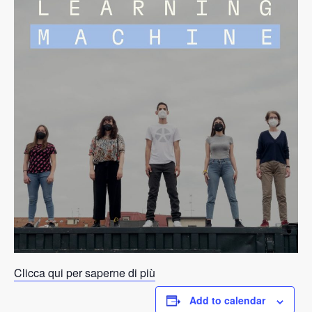
Clicca qui per saperne di più
Add to calendar