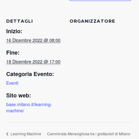
DETTAGLI
ORGANIZZATORE
Inizio:
16 Dicembre 2022 @ 08:00
Fine:
18 Dicembre 2022 @ 17:00
Categoria Evento:
Eventi
Sito web:
base.milano.it/learning-
machine/
Learning Machine
Camminata Meravigliosa tra i grattacieli di Milano