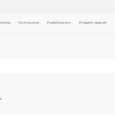
lismo
Formazione
Pubblicazioni
Progetti speciali