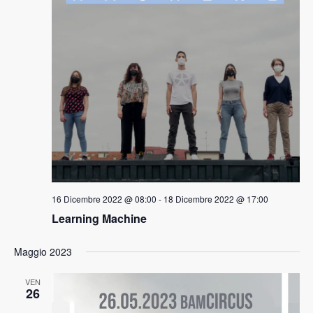
16 Dicembre 2022 @ 08:00
-
18 Dicembre 2022 @ 17:00
Learning Machine
Maggio 2023
VEN
26