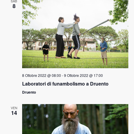
SAB
8
8 Ottobre 2022 @ 08:00
-
9 Ottobre 2022 @ 17:00
Laboratori di funambolismo a Druento
Druento
VEN
14