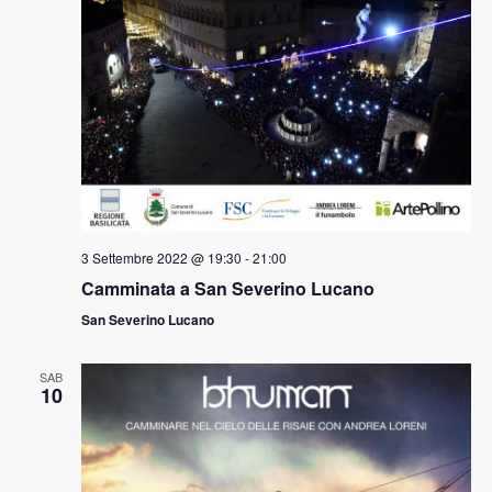
3 Settembre 2022 @ 19:30
-
21:00
Camminata a San Severino Lucano
San Severino Lucano
SAB
10