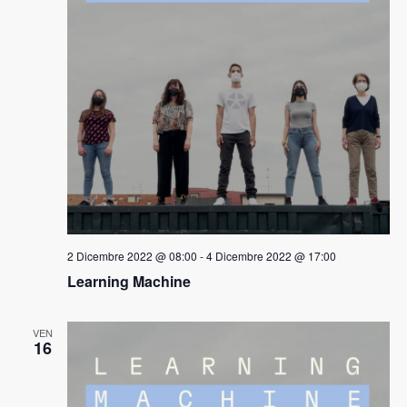
2 Dicembre 2022 @ 08:00
-
4 Dicembre 2022 @ 17:00
Learning Machine
VEN
16