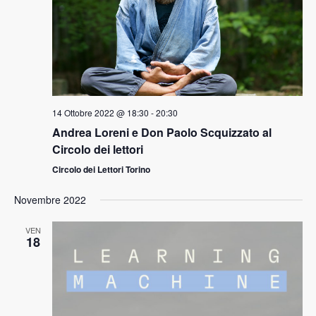
14 Ottobre 2022 @ 18:30
-
20:30
Andrea Loreni e Don Paolo Scquizzato al
Circolo dei lettori
Circolo dei Lettori Torino
Novembre 2022
VEN
18