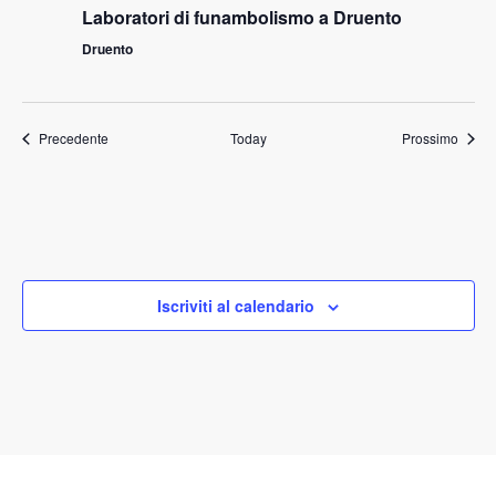
Laboratori di funambolismo a Druento
Druento
Eventi
Eventi
Precedente
Today
Prossimo
Iscriviti al calendario