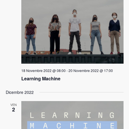
18 Novembre 2022 @ 08:00
-
20 Novembre 2022 @ 17:00
Learning Machine
Dicembre 2022
VEN
2