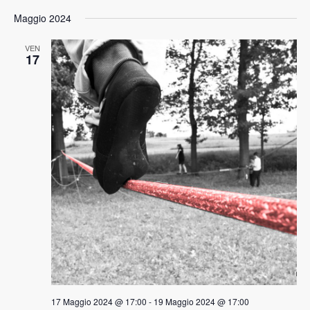
Maggio 2024
VEN
17
17 Maggio 2024 @ 17:00
-
19 Maggio 2024 @ 17:00