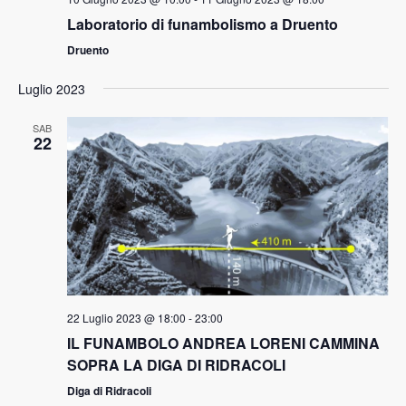
Laboratorio di funambolismo a Druento
Druento
Luglio 2023
SAB
22
22 Luglio 2023 @ 18:00
-
23:00
IL FUNAMBOLO ANDREA LORENI CAMMINA
SOPRA LA DIGA DI RIDRACOLI
Diga di Ridracoli