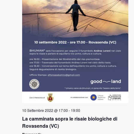
10 Settembre 2022 @ 17:00
-
19:00
La camminata sopra le risaie biologiche di
Rovasenda (VC)