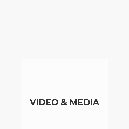
VIDEO & MEDIA