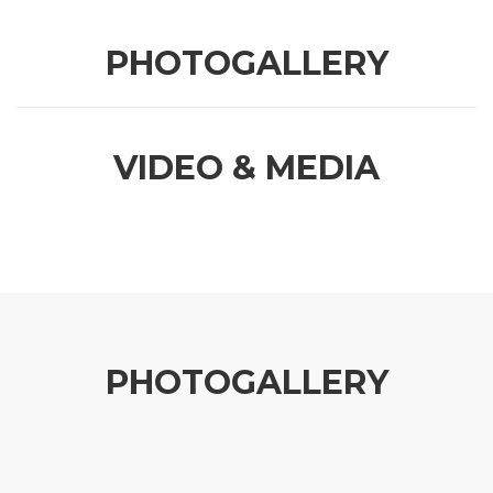
PHOTOGALLERY
VIDEO & MEDIA
PHOTOGALLERY